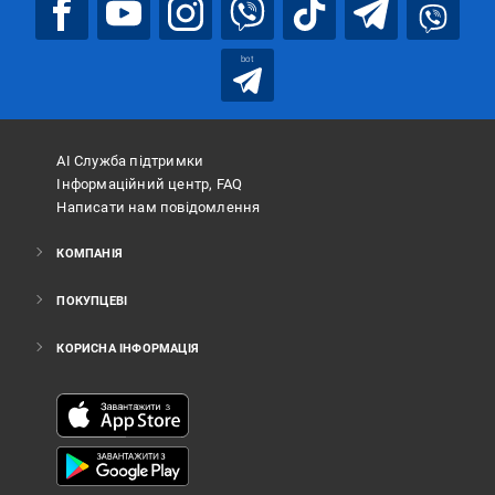
bot
АІ Служба підтримки
Інформаційний центр, FAQ
Написати нам повідомлення
КОМПАНІЯ
ПОКУПЦЕВІ
КОРИСНА ІНФОРМАЦІЯ