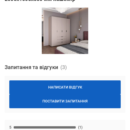
Запитання та відгуки
НАПИСАТИ ВІДГУК
ПОСТАВИТИ ЗАПИТАННЯ
5
(1)