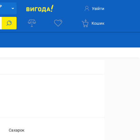
Р
Увійти
Кошик
Сахарок