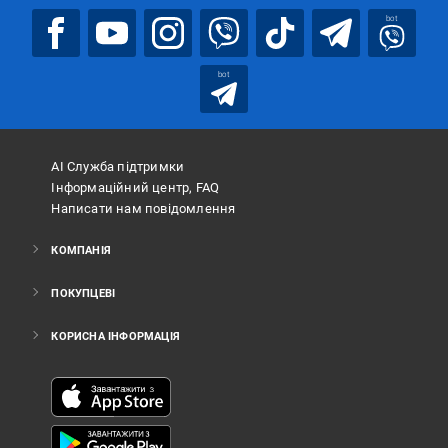
bot
bot
АІ Служба підтримки
Інформаційний центр, FAQ
Написати нам повідомлення
КОМПАНІЯ
ПОКУПЦЕВІ
КОРИСНА ІНФОРМАЦІЯ