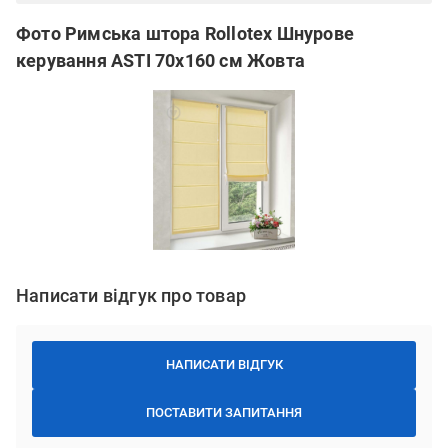
Фото Римська штора Rollotex Шнурове
керування ASTI 70x160 см Жовта
Написати відгук про товар
НАПИСАТИ ВІДГУК
ПОСТАВИТИ ЗАПИТАННЯ