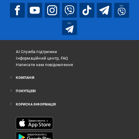
bot
bot
АІ Служба підтримки
Інформаційний центр, FAQ
Написати нам повідомлення
КОМПАНІЯ
ПОКУПЦЕВІ
КОРИСНА ІНФОРМАЦІЯ