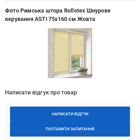
Фото Римська штора Rollotex Шнурове
керування ASTI 75x160 см Жовта
Написати відгук про товар
НАПИСАТИ ВІДГУК
ПОСТАВИТИ ЗАПИТАННЯ