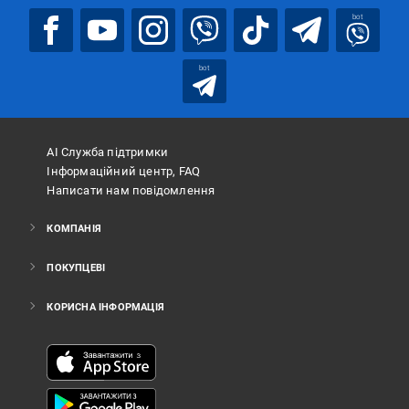
bot
bot
АІ Служба підтримки
Інформаційний центр, FAQ
Написати нам повідомлення
КОМПАНІЯ
ПОКУПЦЕВІ
КОРИСНА ІНФОРМАЦІЯ