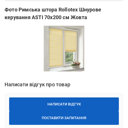
Фото Римська штора Rollotex Шнурове
керування ASTI 70x200 см Жовта
Написати відгук про товар
НАПИСАТИ ВІДГУК
ПОСТАВИТИ ЗАПИТАННЯ