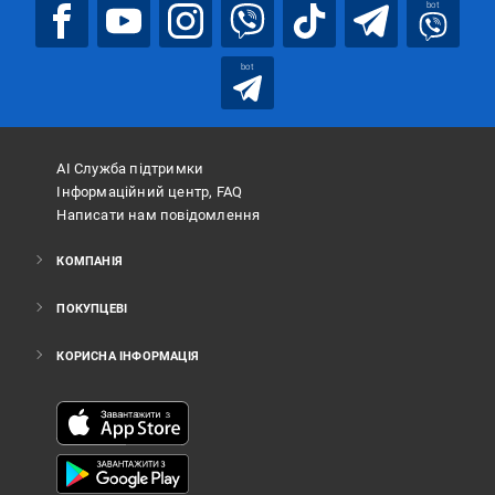
bot
bot
АІ Служба підтримки
Інформаційний центр, FAQ
Написати нам повідомлення
КОМПАНІЯ
ПОКУПЦЕВІ
КОРИСНА ІНФОРМАЦІЯ