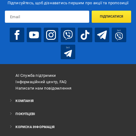
Підписуйтесь, щоб дізнаватись першим про акції та пропозиції
ПІДПИСАТИСЯ
bot
bot
АІ Служба підтримки
Інформаційний центр, FAQ
Написати нам повідомлення
КОМПАНІЯ
ПОКУПЦЕВІ
КОРИСНА ІНФОРМАЦІЯ