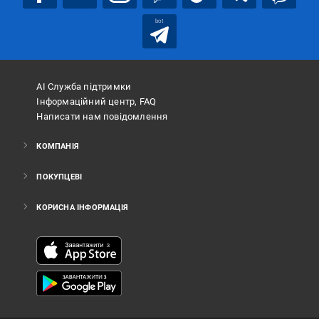
bot
АІ Служба підтримки
Інформаційний центр, FAQ
Написати нам повідомлення
КОМПАНІЯ
ПОКУПЦЕВІ
КОРИСНА ІНФОРМАЦІЯ