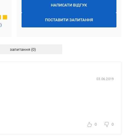
НАПИСАТИ ВІДГУК
ПОСТАВИТИ ЗАПИТАННЯ
1
)
запитання
03.06.2019
0
0