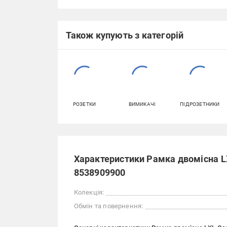
Також купують з категорій
РОЗЕТКИ
ВИМИКАЧІ
ПІДРОЗЕТНИКИ
Характеристики Рамка двомісна LX
8538909900
Колекція:
Обмін та повернення: