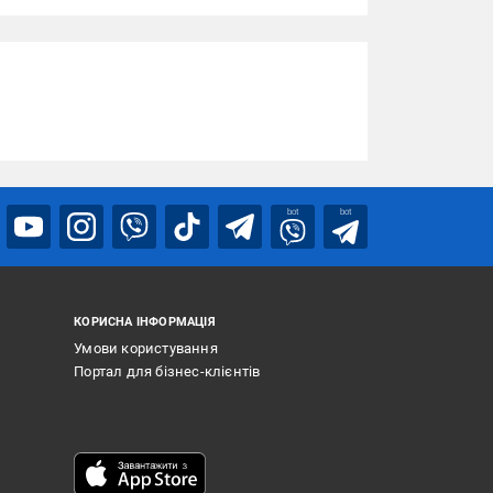
bot
bot
КОРИСНА ІНФОРМАЦІЯ
Умови користування
Портал для бізнес-клієнтів