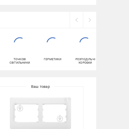
ТОЧКОВІ
ГЕРМЕТИКИ
РОЗПОДІЛЬЧІ
АВТОМАТИЧНІ
СВІТИЛЬНИКИ
КОРОБКИ
ВИМИКАЧІ