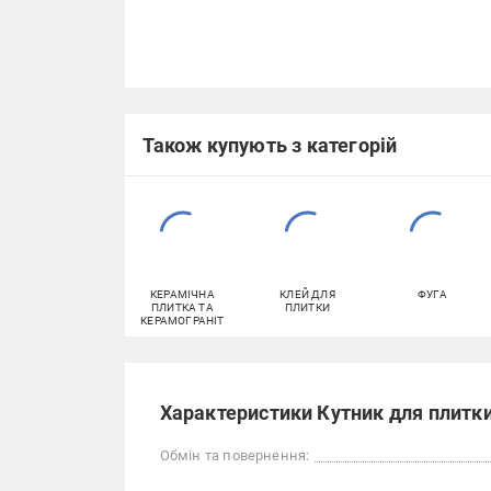
Також купують з категорій
КЕРАМІЧНА
КЛЕЙ ДЛЯ
ФУГА
ПЛИТКА ТА
ПЛИТКИ
КЕРАМОГРАНІТ
Характеристики Кутник для плитки
Обмін та повернення: