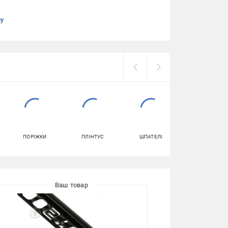
ру
ПОРІЖКИ
ПЛІНТУС
ШПАТЕЛІ
ПЛАСТИКОВІ
КУТОЧКИ