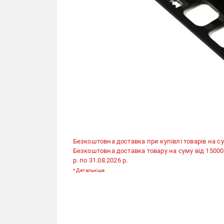
Безкоштовна доставка при купівлі товарів на су
Безкоштовна доставка товару на суму від 15000 гр
р. по 31.08.2026 р.
*
Детальніше