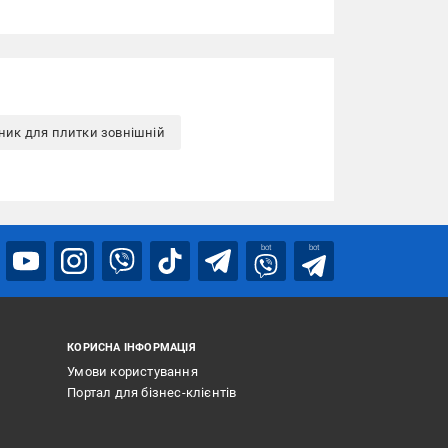
ник для плитки зовнішній
bot
bot
КОРИСНА ІНФОРМАЦІЯ
Умови користування
Портал для бізнес-клієнтів