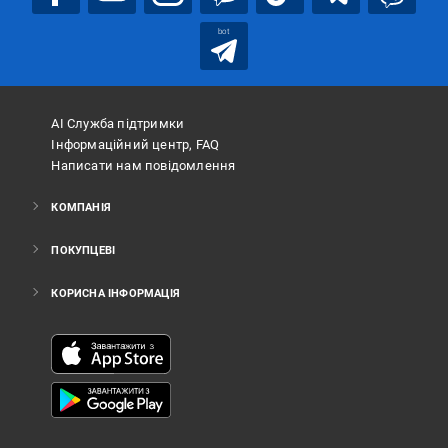
bot
АІ Служба підтримки
Інформаційний центр, FAQ
Написати нам повідомлення
КОМПАНІЯ
ПОКУПЦЕВІ
КОРИСНА ІНФОРМАЦІЯ