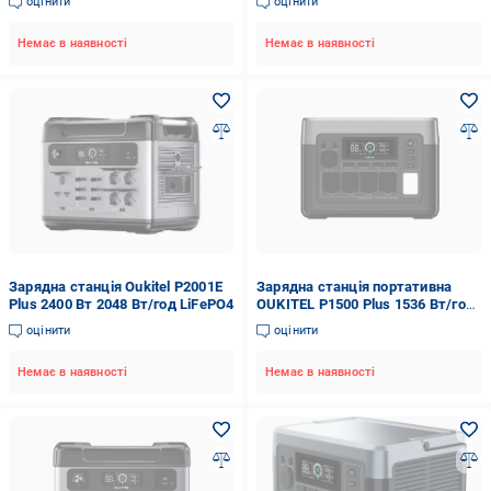
оцінити
оцінити
Немає в наявності
Немає в наявності
Зарядна станція Oukitel P2001E
Зарядна станція портативна
Plus 2400 Вт 2048 Вт/год LiFePO4
OUKITEL P1500 Plus 1536 Вт/год
1800 Вт LiFePO₄ UPS
оцінити
оцінити
Немає в наявності
Немає в наявності