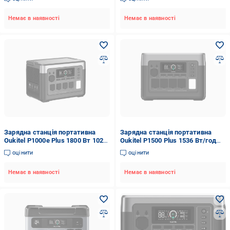
Немає в наявності
Немає в наявності
Зарядна станція портативна
Зарядна станція портативна
Oukitel P1000e Plus 1800 Вт 1024
Oukitel P1500 Plus 1536 Вт/год
Вт (200103)
1800 Вт LiFePO4 UPS
оцінити
оцінити
Немає в наявності
Немає в наявності