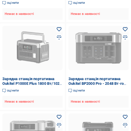
оцінити
оцінити
Немає в наявності
Немає в наявності
Зарядна станція портативна
Зарядна станція портативна
Oukitel P1000E Plus 1800 Вт/1024
Oukitel BP2000 Pro - 2048 Вт·год
Вт/год LiFePO4 (P1000E)
/3600 Вт
оцінити
оцінити
Немає в наявності
Немає в наявності