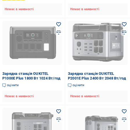
Немає в наявності
Немає в наявності
Зарядна станція OUKITEL
Зарядна станція OUKITEL
P1000E Plus 1800 Вт 1024 Вт/год
P2001E Plus 2400 Вт 2048 Вт/год
оцінити
оцінити
Немає в наявності
Немає в наявності