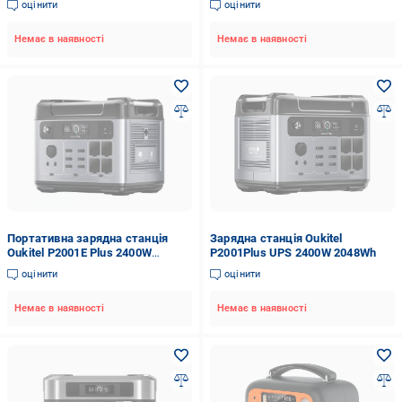
оцінити
оцінити
Немає в наявності
Немає в наявності
Портативна зарядна станція
Зарядна станція Oukitel
Oukitel P2001E Plus 2400W
P2001Plus UPS 2400W 2048Wh
2048Wh (104896)
оцінити
оцінити
Немає в наявності
Немає в наявності