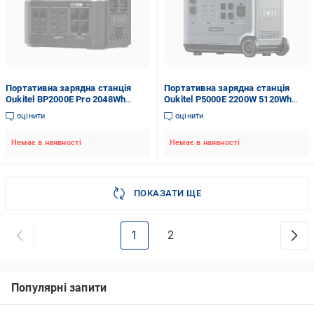
Портативна зарядна станція
Портативна зарядна станція
Oukitel BP2000E Pro 2048Wh
Oukitel P5000E 2200W 5120Wh
(106172)
(95652)
оцінити
оцінити
Немає в наявності
Немає в наявності
ПОКАЗАТИ ЩЕ
1
2
Популярні запити