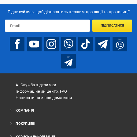
Підписуйтесь, щоб дізнаватись першим про акції та пропозиції
ПІДПИСАТИСЯ
bot
bot
АІ Служба підтримки
Інформаційний центр, FAQ
Написати нам повідомлення
КОМПАНІЯ
ПОКУПЦЕВІ
КОРИСНА ІНФОРМАЦІЯ