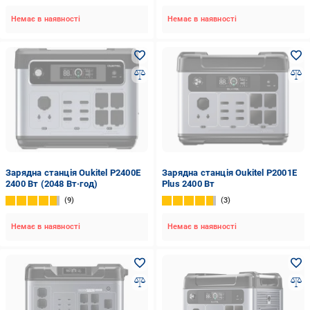
Немає в наявності
Немає в наявності
Зарядна станція Oukitel P2400E
Зарядна станція Oukitel P2001E
2400 Вт (2048 Вт·год)
Plus 2400 Вт
9
3
Немає в наявності
Немає в наявності