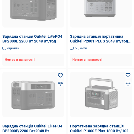
Зарядна станція Oukitel LiFePO4
Зарядна станція портативна
BP2000E 2200 Вт 2048 Вт/год
Oukitel P2001 PLUS 2048 Вт/год
2400 Вт (200103)
оцінити
оцінити
Немає в наявності
Немає в наявності
Зарядна станція Oukitel LiFePO4
Портативна зарядна станція
BP2000E/2200 Вт/2048 Вт
Oukitel P1000E Plus 1800 Вт/1024