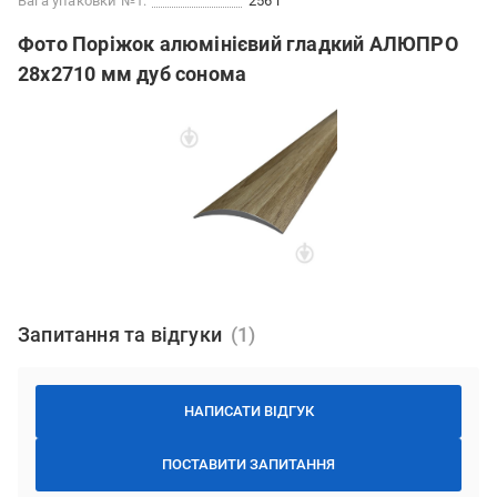
Вага упаковки №1:
256 г
Фото Поріжок алюмінієвий гладкий АЛЮПРО
28х2710 мм дуб сонома
Запитання та відгуки
НАПИСАТИ ВІДГУК
ПОСТАВИТИ ЗАПИТАННЯ