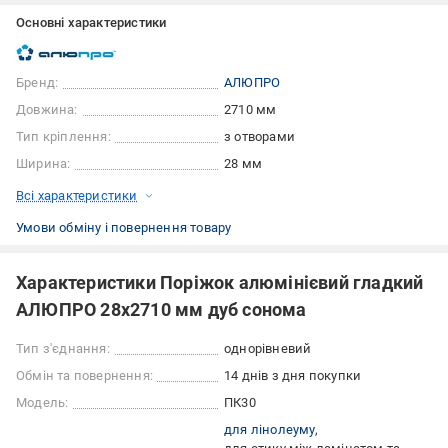
Основні характеристики
Бренд:
АЛЮПРО
Довжина:
2710 мм
Тип кріплення:
з отворами
Ширина:
28 мм
Всі характеристики
Умови обміну і повернення товару
Характеристики Поріжок алюмінієвий гладкий
АЛЮПРО 28х2710 мм дуб сонома
Тип з'єднання:
однорівневий
Обмін та повернення:
14 днів з дня покупки
Модель:
ПК30
для лінолеуму