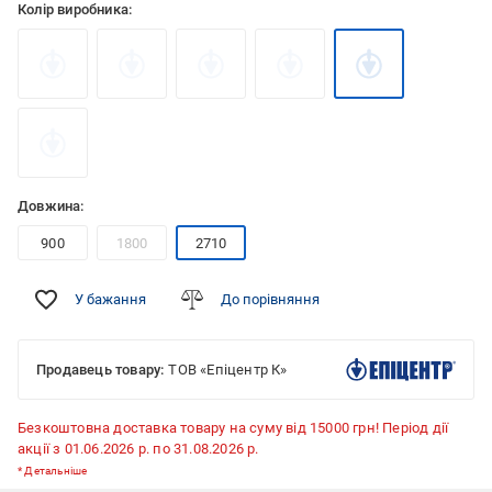
Колір виробника:
Довжина:
900
1800
2710
У бажання
До порівняння
Продавець товару:
ТОВ «Епіцентр К»
Безкоштовна доставка товару на суму від 15000 грн! Період дії
акції з 01.06.2026 р. по 31.08.2026 р.
*
Детальніше