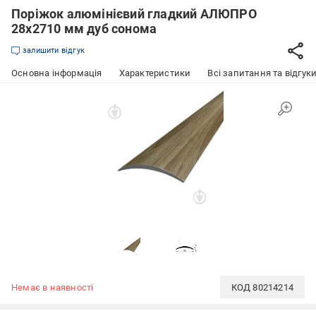
Поріжок алюмінієвий гладкий АЛЮПРО
28х2710 мм дуб сонома
залишити відгук
Основна інформація
Характеристики
Всі запитання та відгуки
Немає в наявності
КОД
80214214