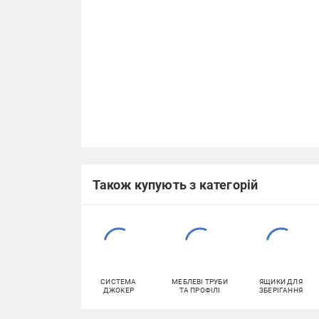
Також купують з категорій
СИСТЕМА
МЕБЛЕВІ ТРУБИ
ЯЩИКИ ДЛЯ
ДЖОКЕР
ТА ПРОФІЛІ
ЗБЕРІГАННЯ