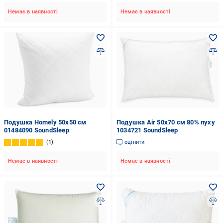
Немає в наявності
Немає в наявності
Подушка Homely 50x50 см
Подушка Air 50x70 см 80% пуху
01484090 SoundSleep
1034721 SoundSleep
1
оцінити
Немає в наявності
Немає в наявності