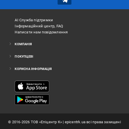
АІ Служба підтримки
Інформаційний центр, FAQ
Написати нам повідомлення
КОМПАНІЯ
ПОКУПЦЕВІ
КОРИСНА ІНФОРМАЦІЯ
©
2016
-2026
ТОВ «Епіцентр К»
| epicentrk.ua всі права захищені