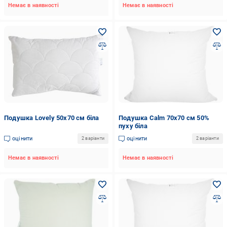
Немає в наявності
Немає в наявності
Подушка Lovely 50x70 см біла
Подушка Calm 70x70 см 50%
пуху біла
оцінити
оцінити
2 варіанти
2 варіанти
Немає в наявності
Немає в наявності