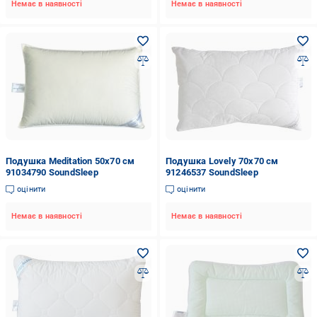
Немає в наявності
Немає в наявності
Подушка Meditation 50x70 см
Подушка Lovely 70x70 см
91034790 SoundSleep
91246537 SoundSleep
оцінити
оцінити
Немає в наявності
Немає в наявності