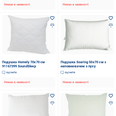
Немає в наявності
Немає в наявності
Подушка Homely 70x70 см
Подушка Soaring 50x70 см з
91167399 SoundSleep
наповнювачем з пуху
оцінити
оцінити
Немає в наявності
Немає в наявності