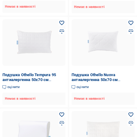
Немає в наявності
Немає в наявності
Подушка Othello Tempura 95
Подушка Othello Nuova
антиалергенна 50х70 см
антиалергенна 50х70 см
(12856399)
(12856403)
оцінити
оцінити
Немає в наявності
Немає в наявності