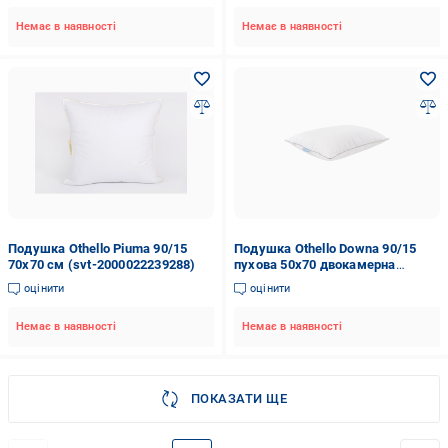
Немає в наявності
Немає в наявності
Подушка Othello Piuma 90/15
Подушка Othello Downa 90/15
70х70 см (svt-2000022239288)
пухова 50х70 двокамерна
(18991)
оцінити
оцінити
Немає в наявності
Немає в наявності
ПОКАЗАТИ ЩЕ