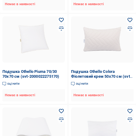
Немає в наявності
Немає в наявності
Подушка Othello Piuma 70/30
Подушка Othello Colora
70х70 см (svt-2000022275170)
Фіолетовий крем 50х70 см (svt-
2000022269865)
оцінити
оцінити
Немає в наявності
Немає в наявності