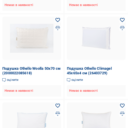
Немає в наявності
Немає в наявності
Подушка Othello Woolla 50х70 см
Подушка Othello Climagel
(2000022085618)
45х65х4 см (26403729)
оцінити
оцінити
Немає в наявності
Немає в наявності