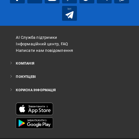
bot
АІ Служба підтримки
Інформаційний центр, FAQ
Написати нам повідомлення
КОМПАНІЯ
ПОКУПЦЕВІ
КОРИСНА ІНФОРМАЦІЯ