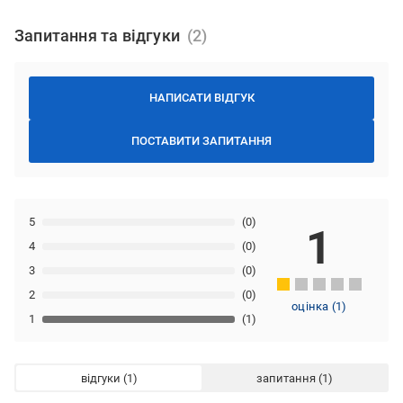
Запитання та відгуки
НАПИСАТИ ВІДГУК
ПОСТАВИТИ ЗАПИТАННЯ
5
(0)
1
4
(0)
3
(0)
2
(0)
оцінка
(
1
)
1
(1)
відгуки
запитання