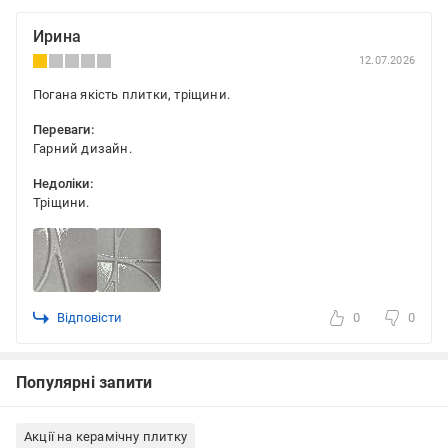
Ирина
12.07.2026
Погана якість плитки, тріщини.
Переваги:
Гарний дизайн.
Недоліки:
Тріщини.
Відповісти
0
0
Популярні запити
Акції на керамічну плитку