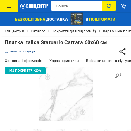
Епіцентр К
Каталог
Покриття для підлоги 👣
Керамічна пли
Плитка Italica Statuario Carrara 60x60 см
залишити відгук
Основна інформація
Характеристики
Всі запитання та відгуки