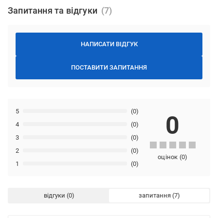
Запитання та відгуки
НАПИСАТИ ВІДГУК
ПОСТАВИТИ ЗАПИТАННЯ
5
(0)
0
4
(0)
3
(0)
2
(0)
оцінок
(
0
)
1
(0)
відгуки
запитання