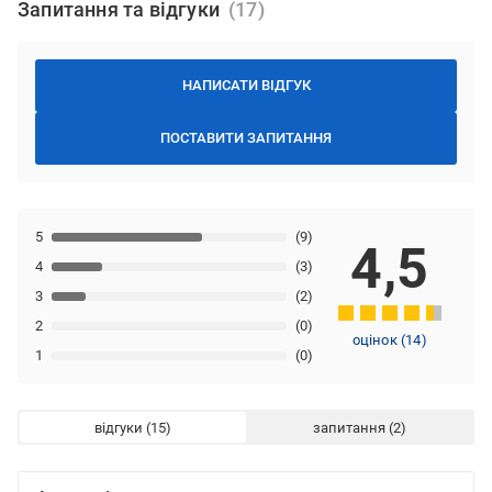
Запитання та відгуки
НАПИСАТИ ВІДГУК
ПОСТАВИТИ ЗАПИТАННЯ
5
(9)
4,5
4
(3)
3
(2)
2
(0)
оцінок
(
14
)
1
(0)
відгуки
запитання