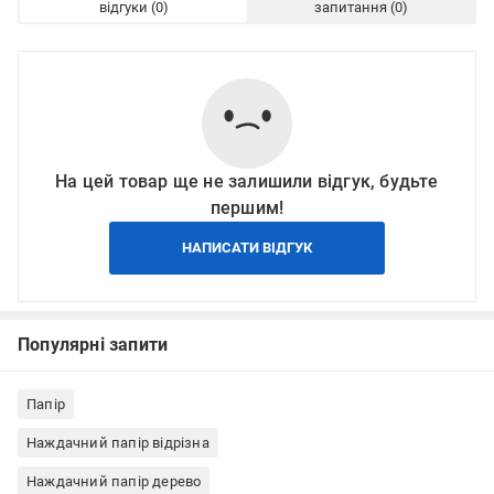
відгуки
запитання
На цей товар ще не залишили відгук, будьте
першим!
НАПИСАТИ ВІДГУК
Популярні запити
Папір
Наждачний папір відрізна
Наждачний папір дерево