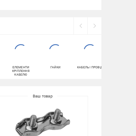
ЕЛЕМЕНТИ
ГАЙКИ
КАБЕЛЬ І ПРОВІД
САМОРІЗИ
КРІПЛЕННЯ
КАБЕЛЮ