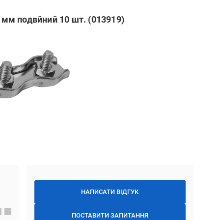
2 мм подвйний 10 шт. (013919)
НАПИСАТИ ВІДГУК
ПОСТАВИТИ ЗАПИТАННЯ