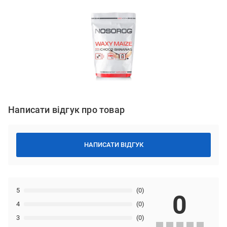
Написати відгук про товар
НАПИСАТИ ВІДГУК
5
(0)
0
4
(0)
3
(0)