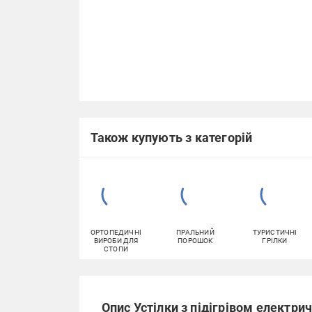
Також купують з категорій
ОРТОПЕДИЧНІ
ПРАЛЬНИЙ
ТУРИСТИЧНІ
ВИРОБИ ДЛЯ
ПОРОШОК
ГРІЛКИ
СТОПИ
Опис Устілки з підігрівом електрич