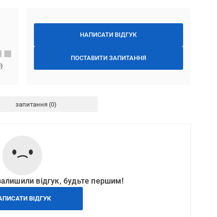
НАПИСАТИ ВІДГУК
ПОСТАВИТИ ЗАПИТАННЯ
0
)
запитання
залишили відгук, будьте першим!
АПИСАТИ ВІДГУК