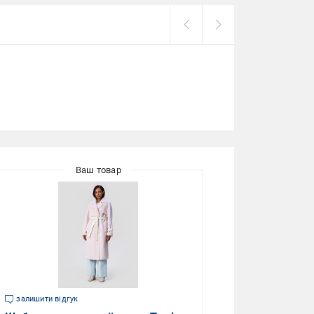
залишити відгук