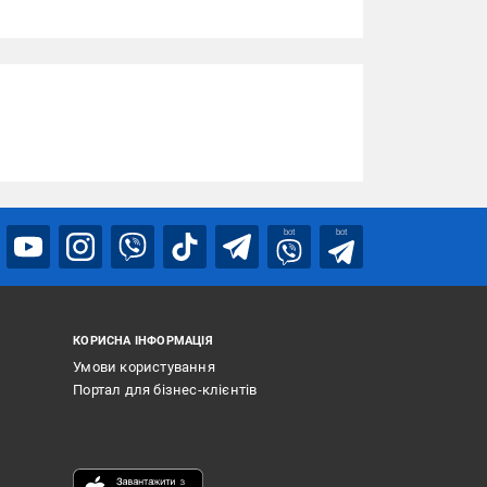
bot
bot
КОРИСНА ІНФОРМАЦІЯ
Умови користування
Портал для бізнес-клієнтів