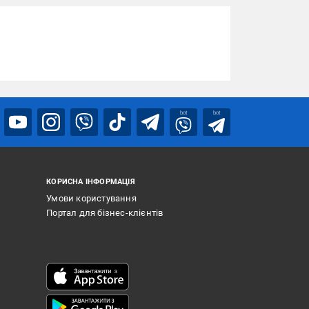
bot
bot
КОРИСНА ІНФОРМАЦІЯ
Умови користування
Портал для бізнес-клієнтів