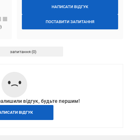
НАПИСАТИ ВІДГУК
ПОСТАВИТИ ЗАПИТАННЯ
0
)
запитання
залишили відгук, будьте першим!
АПИСАТИ ВІДГУК