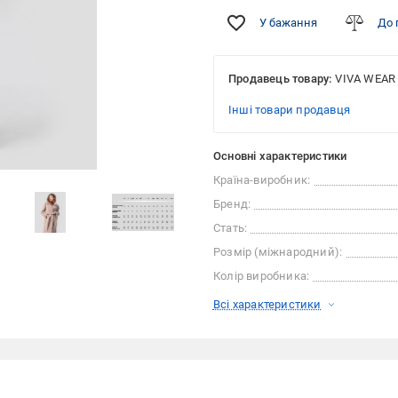
У бажання
До 
Продавець товару:
VIVA WEAR
Інші товари продавця
Основні характеристики
Країна-виробник:
Бренд:
Стать:
Розмір (міжнародний):
Колір виробника:
Всі характеристики