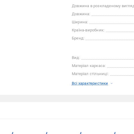
Довжина в розкладеному вигляд
Довжина:
Ширина:
Країна-виробник:
Бренд:
Вид:
Матеріал каркаса:
Матеріал стільниці:
Всі характеристики