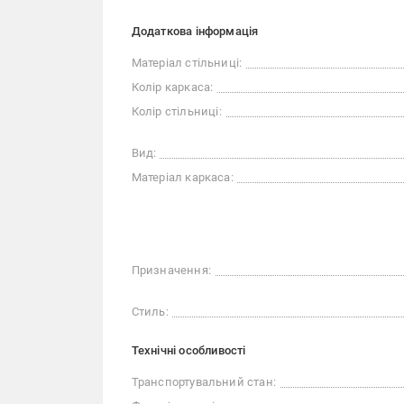
Додаткова інформація
Матеріал стільниці:
Колір каркаса:
Колір стільниці:
Вид:
Матеріал каркаса:
Призначення:
Стиль:
Технічні особливості
Транспортувальний стан: