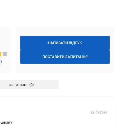
НАПИСАТИ ВІДГУК
ПОСТАВИТИ ЗАПИТАННЯ
2
)
запитання
22.05.2026
льцями?