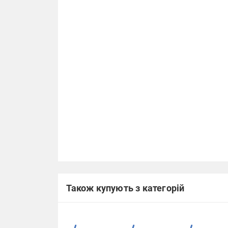
Також купують з категорій