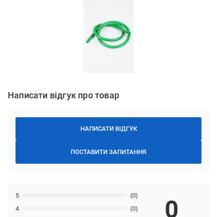
Написати відгук про товар
НАПИСАТИ ВІДГУК
ПОСТАВИТИ ЗАПИТАННЯ
5
(0)
0
4
(0)