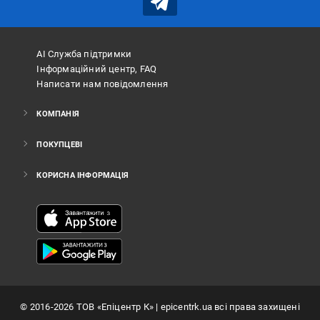
АІ Служба підтримки
Інформаційний центр, FAQ
Написати нам повідомлення
КОМПАНІЯ
ПОКУПЦЕВІ
КОРИСНА ІНФОРМАЦІЯ
©
2016
-2026
ТОВ «Епіцентр К»
| epicentrk.ua всі права захищені