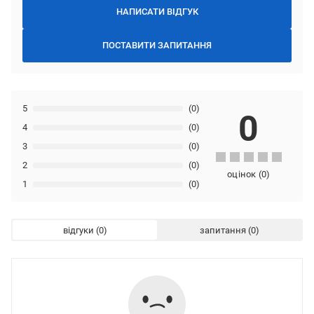
НАПИСАТИ ВІДГУК
ПОСТАВИТИ ЗАПИТАННЯ
5
(0)
0
4
(0)
3
(0)
2
(0)
оцінок
(
0
)
1
(0)
відгуки
запитання