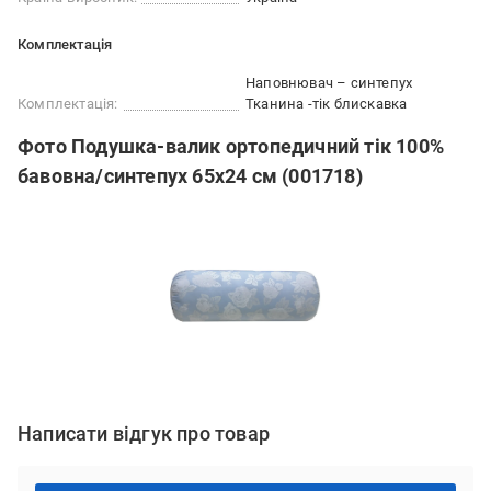
Комплектація
Наповнювач – синтепух
Комплектація:
Тканина -тік блискавка
Фото Подушка-валик ортопедичний тік 100%
бавовна/синтепух 65х24 см (001718)
Написати відгук про товар