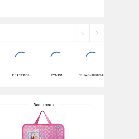
ПЛАСТИЛІН
ГУМКИ
ПЕНАЛИ ШКІЛЬНІ
КАРТОН ДЛЯ
ТВОРЧОСТІ