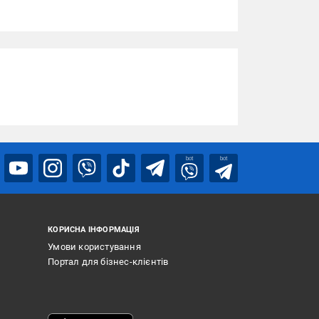
bot
bot
КОРИСНА ІНФОРМАЦІЯ
Умови користування
Портал для бізнес-клієнтів