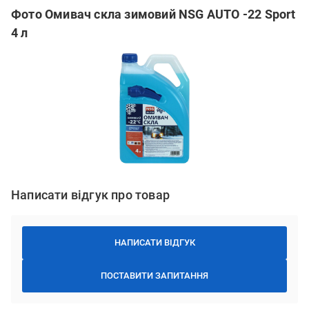
Фото Омивач скла зимовий NSG AUTO -22 Sport
4 л
Написати відгук про товар
НАПИСАТИ ВІДГУК
ПОСТАВИТИ ЗАПИТАННЯ