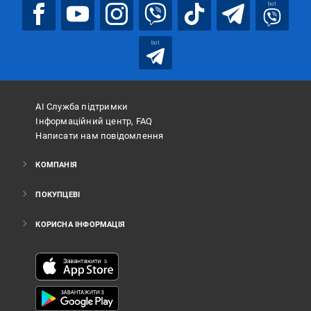
bot
bot
АІ Служба підтримки
Інформаційний центр, FAQ
Написати нам повідомлення
КОМПАНІЯ
ПОКУПЦЕВІ
КОРИСНА ІНФОРМАЦІЯ