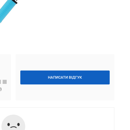
НАПИСАТИ ВІДГУК
0
)