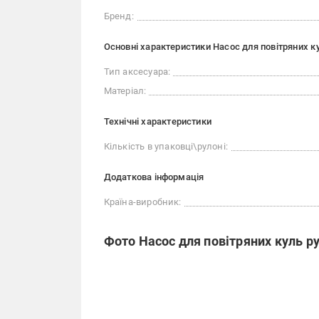
Бренд:
Основні характеристики Насос для повітряних к
Тип аксесуара:
Матеріал:
Технічні характеристики
Кількість в упаковці\рулоні:
Додаткова інформація
Країна-виробник:
Фото Насос для повітряних куль р