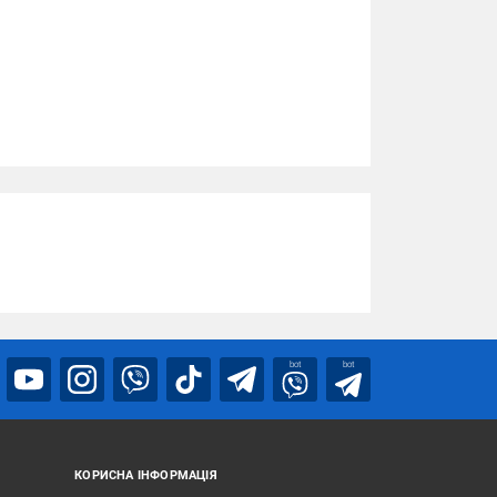
bot
bot
КОРИСНА ІНФОРМАЦІЯ