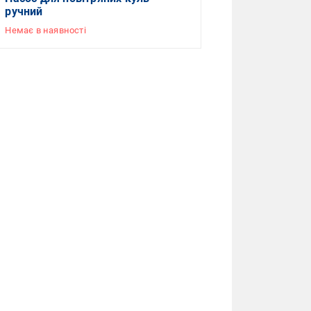
ручний
Немає в наявності