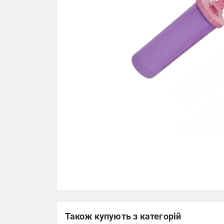
Також купують з категорій