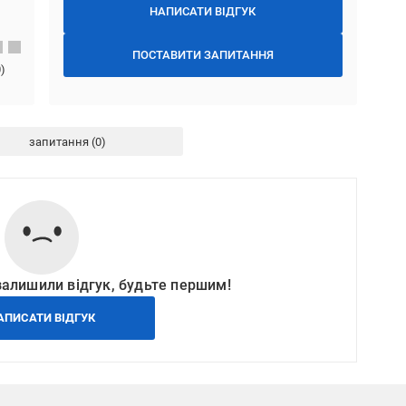
НАПИСАТИ ВІДГУК
ПОСТАВИТИ ЗАПИТАННЯ
0
)
запитання
залишили відгук, будьте першим!
АПИСАТИ ВІДГУК