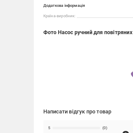
Додаткова інформація
Країна-виробник:
Фото Насос ручний для повітряни
Написати відгук про товар
5
(0)