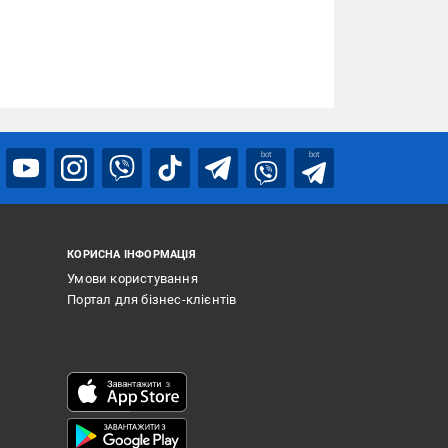
bot
bot
КОРИСНА ІНФОРМАЦІЯ
Умови користування
Портал для бізнес-клієнтів