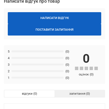
Написати відгук про товар
НАПИСАТИ ВІДГУК
ПОСТАВИТИ ЗАПИТАННЯ
5
(0)
0
4
(0)
3
(0)
2
(0)
оцінок
(
0
)
1
(0)
відгуки
запитання