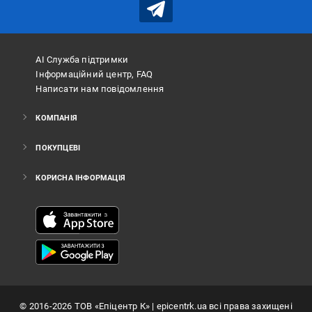
АІ Служба підтримки
Інформаційний центр, FAQ
Написати нам повідомлення
КОМПАНІЯ
ПОКУПЦЕВІ
КОРИСНА ІНФОРМАЦІЯ
©
2016
-2026
ТОВ «Епіцентр К»
| epicentrk.ua всі права захищені