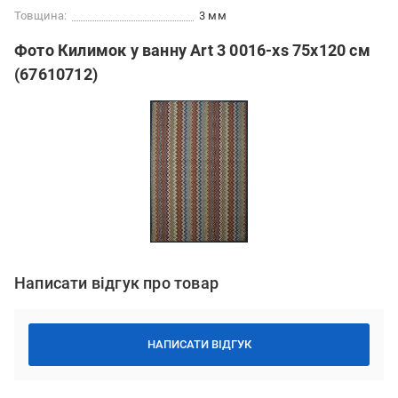
Товщина:
3 мм
Фото Килимок у ванну Art 3 0016-xs 75x120 см
(67610712)
Написати відгук про товар
НАПИСАТИ ВІДГУК