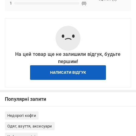
1
(0)
На цей товар ще не залишили відгук, будьте
першим!
НАПИСАТИ ВІДГУК
Популярні запити
Недорогі кофти
Одяг, взуття, аксесуари