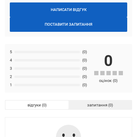
НАПИСАТИ ВІДГУК
ПОСТАВИТИ ЗАПИТАННЯ
5
(0)
0
4
(0)
3
(0)
2
(0)
оцінок
(
0
)
1
(0)
відгуки
запитання