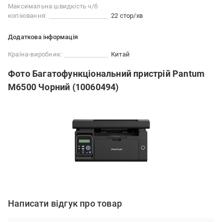
Максимальна швидкість ч/б
копіювання:
22 стор/хв
Додаткова інформація
Країна-виробник:
Китай
Фото Багатофункціональний пристрій Pantum
M6500 Чорний (10060494)
Написати відгук про товар