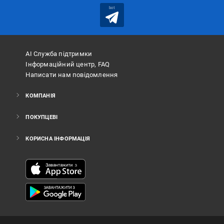
bot
АІ Служба підтримки
Інформаційний центр, FAQ
Написати нам повідомлення
КОМПАНІЯ
ПОКУПЦЕВІ
КОРИСНА ІНФОРМАЦІЯ