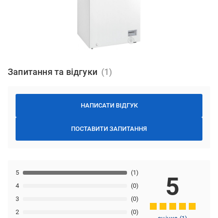
Запитання та відгуки
НАПИСАТИ ВІДГУК
ПОСТАВИТИ ЗАПИТАННЯ
5
(1)
5
4
(0)
3
(0)
2
(0)