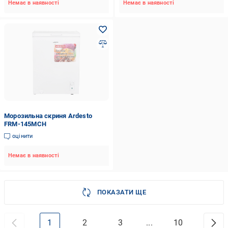
Немає в наявності
Немає в наявності
Морозильна скриня Ardesto
FRM-145MCH
оцінити
Немає в наявності
ПОКАЗАТИ ЩЕ
1
2
3
...
10