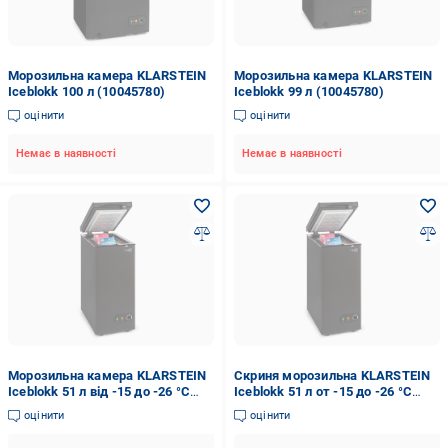
Морозильна камера KLARSTEIN
Морозильна камера KLARSTEIN
Iceblokk 100 л (10045780)
Iceblokk 99 л (10045780)
оцінити
оцінити
Немає в наявності
Немає в наявності
Морозильна камера KLARSTEIN
Скриня морозильна KLARSTEIN
Iceblokk 51 л від -15 до -26 °C
Iceblokk 51 л от -15 до -26 °C
(10046004)
(10046004)
оцінити
оцінити