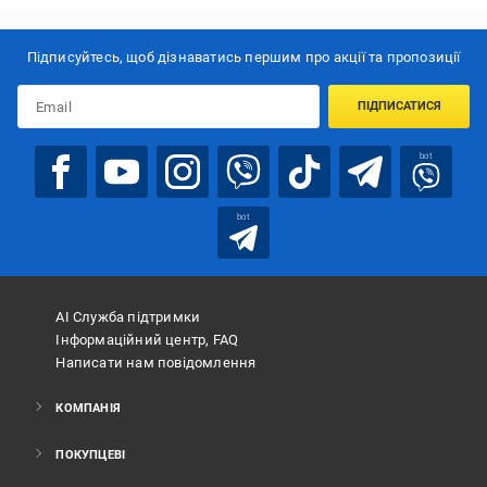
Підписуйтесь, щоб дізнаватись першим про акції та пропозиції
ПІДПИСАТИСЯ
bot
bot
АІ Служба підтримки
Інформаційний центр, FAQ
Написати нам повідомлення
КОМПАНІЯ
ПОКУПЦЕВІ