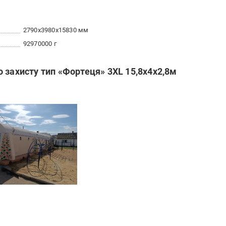
2790x3980x15830 мм
92970000 г
 захисту тип «Фортеця» 3XL 15,8х4х2,8м