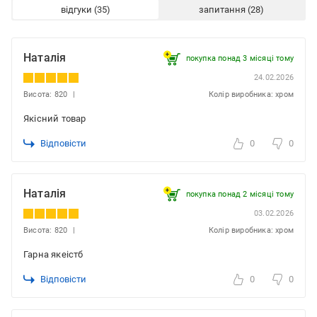
відгуки
запитання
Наталія
покупка понад 3 місяці тому
24.02.2026
Висота: 820
Колір виробника: хром
Якісний товар
Відповісти
0
0
Наталія
покупка понад 2 місяці тому
03.02.2026
Висота: 820
Колір виробника: хром
Гарна якеістб
Відповісти
0
0