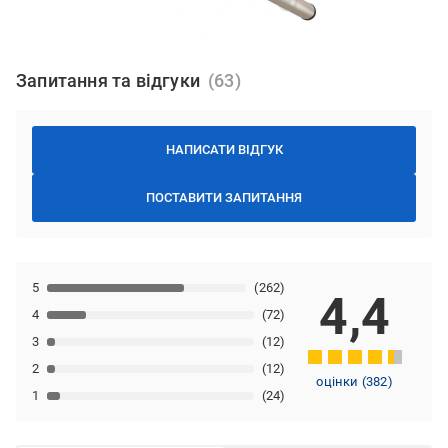
Запитання та відгуки
НАПИСАТИ ВІДГУК
ПОСТАВИТИ ЗАПИТАННЯ
5
(262)
4,4
4
(72)
3
(12)
2
(12)
оцінки
(
382
)
1
(24)