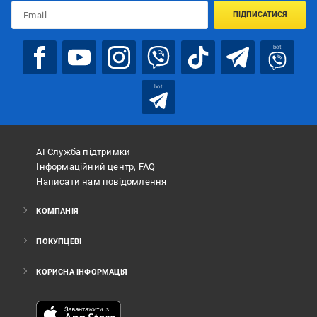
ПІДПИСАТИСЯ
bot
bot
АІ Служба підтримки
Інформаційний центр, FAQ
Написати нам повідомлення
КОМПАНІЯ
ПОКУПЦЕВІ
КОРИСНА ІНФОРМАЦІЯ