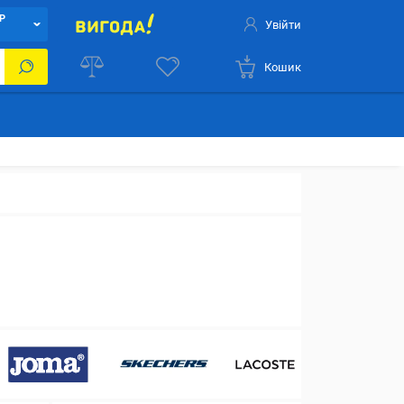
Р
Увійти
Кошик