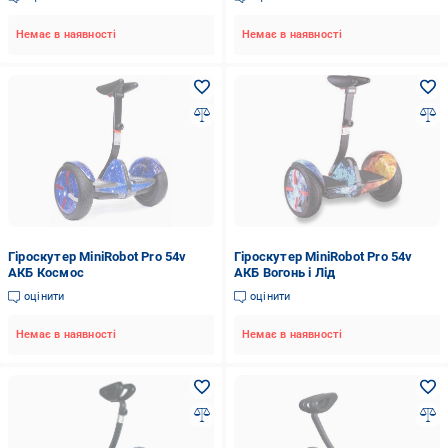
Немає в наявності
Немає в наявності
Гіроскутер MiniRobot Pro 54v
Гіроскутер MiniRobot Pro 54v
АКБ Космос
АКБ Вогонь і Лід
оцінити
оцінити
Немає в наявності
Немає в наявності