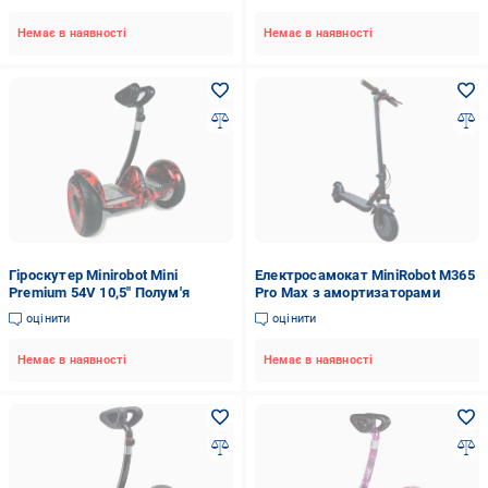
Немає в наявності
Немає в наявності
Гіроскутер Minirobot Mini
Електросамокат MiniRobot M365
Premium 54V 10,5" Полум'я
Pro Max з амортизаторами
оцінити
оцінити
Немає в наявності
Немає в наявності