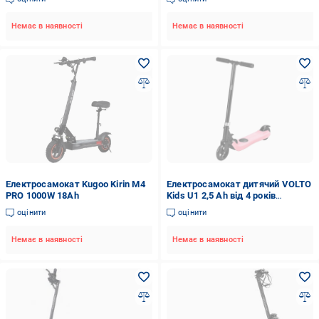
Немає в наявності
Немає в наявності
Електросамокат Kugoo Kirin M4
Електросамокат дитячий VOLTO
PRO 1000W 18Ah
Kids U1 2,5 Ah від 4 років
Рожевий (0112346)
оцінити
оцінити
Немає в наявності
Немає в наявності