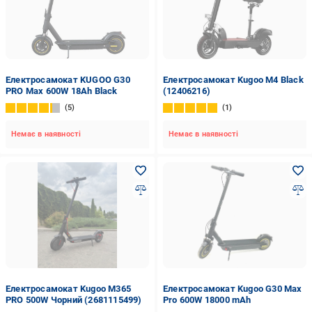
Електросамокат KUGOO G30
Електросамокат Kugoo M4 Black
PRO Max 600W 18Ah Black
(12406216)
5
1
Немає в наявності
Немає в наявності
Електросамокат Kugoo M365
Електросамокат Kugoo G30 Max
PRO 500W Чорний (2681115499)
Pro 600W 18000 mAh