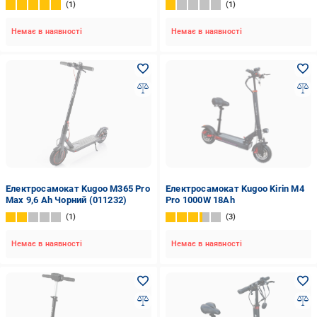
1
1
Немає в наявності
Немає в наявності
Електросамокат Kugoo M365 Pro
Електросамокат Kugoo Kirin M4
Max 9,6 Ah Чорний (011232)
Pro 1000W 18Ah
1
3
Немає в наявності
Немає в наявності