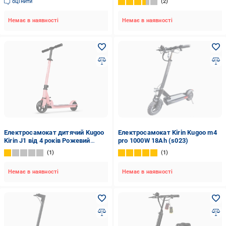
оцінити
2
Немає в наявності
Немає в наявності
Електросамокат дитячий Kugoo
Електросамокат Kirin Kugoo m4
Kirin J1 від 4 років Рожевий
pro 1000W 18Ah (s023)
(0112334)
1
1
Немає в наявності
Немає в наявності