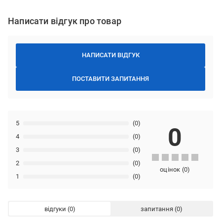
Написати відгук про товар
НАПИСАТИ ВІДГУК
ПОСТАВИТИ ЗАПИТАННЯ
5
(0)
0
4
(0)
3
(0)
2
(0)
оцінок
(
0
)
1
(0)
відгуки
запитання