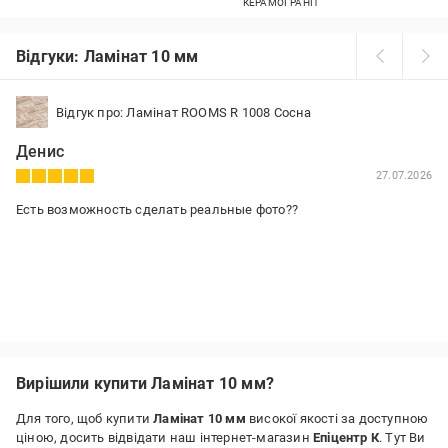
КЕРАМОГРАНІТ
Відгуки: Ламінат 10 мм
Відгук про: Ламінат ROOMS R 1008 Сосна
Денис
27.07.2026
Есть возможность сделать реальные фото??
Вирішили купити Ламінат 10 мм?
Для того, щоб купити
Ламінат 10 мм
високої якості за доступною
ціною, досить відвідати наш інтернет-магазин
Епіцентр К
. Тут Ви