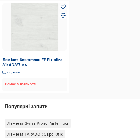
Ламінат Kastamonu FP Fix alize
31/AC3/7 мм
оцінити
Немає в наявності
Популярні запити
Ламінат Swiss Krono Parfe Floor
Ламінат PARADOR Євро Клік