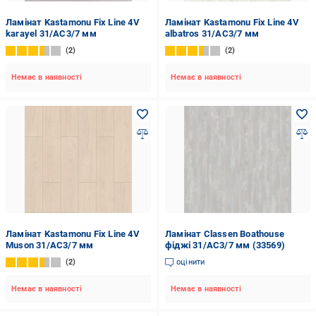
Ламінат Kastamonu Fix Line 4V
Ламінат Kastamonu Fix Line 4V
karayel 31/AC3/7 мм
albatros 31/AC3/7 мм
2
2
Немає в наявності
Немає в наявності
Ламінат Kastamonu Fix Line 4V
Ламінат Classen Boathouse
Muson 31/AC3/7 мм
фіджі 31/AC3/7 мм (33569)
2
оцінити
Немає в наявності
Немає в наявності