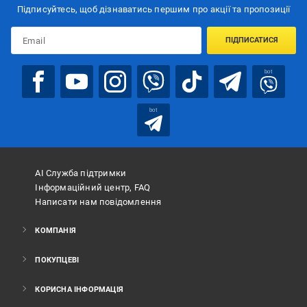
Підписуйтесь, щоб дізнаватись першим про акції та пропозиції
ПІДПИСАТИСЯ
bot
bot
АІ Служба підтримки
Інформаційний центр, FAQ
Написати нам повідомлення
КОМПАНІЯ
ПОКУПЦЕВІ
КОРИСНА ІНФОРМАЦІЯ