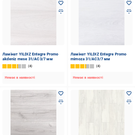
Ламінат YILDIZ Entegre Promo
Ламінат YILDIZ Entegre Promo
akdeniz mese 31/AC3/7 мм
mimoza 31/AC3/7 мм
4
4
Немає в наявності
Немає в наявності