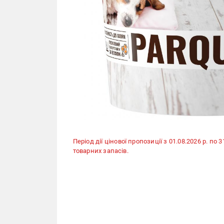
Період дії цінової пропозиції з 01.08.2026 р. по 
товарних запасів.