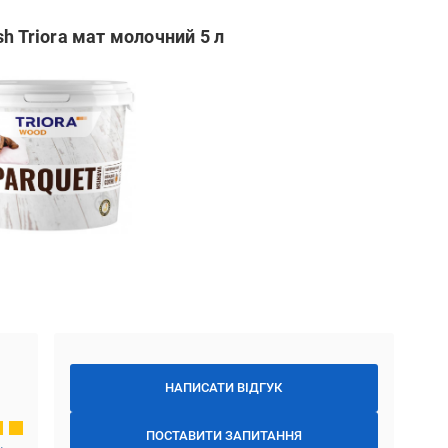
h Triora мат молочний 5 л
НАПИСАТИ ВІДГУК
ПОСТАВИТИ ЗАПИТАННЯ