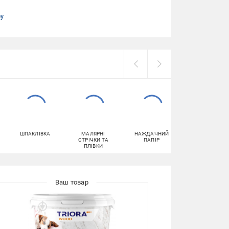
ру
ШПАКЛІВКА
МАЛЯРНІ
НАЖДАЧНИЙ
ШПАКЛІВКИ П
СТРІЧКИ ТА
ПАПІР
ДЕРЕВУ
ПЛІВКИ